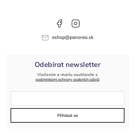
Facebook
Instagram
eshop
@
panorea.sk
Odebírat newsletter
Vložením e-mailu souhlasíte s
podmínkami ochrany osobních údajů
Přihlásit se