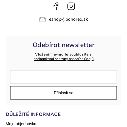
Facebook
Instagram
eshop
@
panorea.sk
Odebírat newsletter
Vložením e-mailu souhlasíte s
podmínkami ochrany osobních údajů
Přihlásit se
DŮLEŽITÉ INFORMACE
Moje objednávka