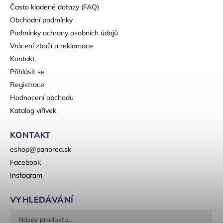
Často kladené dotazy (FAQ)
Obchodní podmínky
Podmínky ochrany osobních údajů
Vrácení zboží a reklamace
Kontakt
Přihlásit se
Registrace
Hodnocení obchodu
Katalog vířivek
KONTAKT
eshop
@
panorea.sk
Facebook
Instagram
VYHLEDÁVÁNÍ