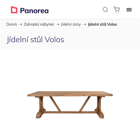
Domů
/
Zahradní nábytek
/
Jídelní stoly
/
Jídelní stůl Volos
Jídelní stůl Volos