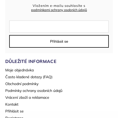
Vložením e-mailu souhlasíte s
podmínkami ochrany osobních údajů
Přihlásit se
DŮLEŽITÉ INFORMACE
Moje objednávka
Často kladené dotazy (FAQ)
Obchodní podmínky
Podmínky ochrany osobních údajů
Vrácení zboží a reklamace
Kontakt
Přihlásit se