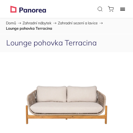
Domů
/
Zahradní nábytek
/
Zahradní sezení a lavice
/
Lounge pohovka Terracina
Lounge pohovka Terracina