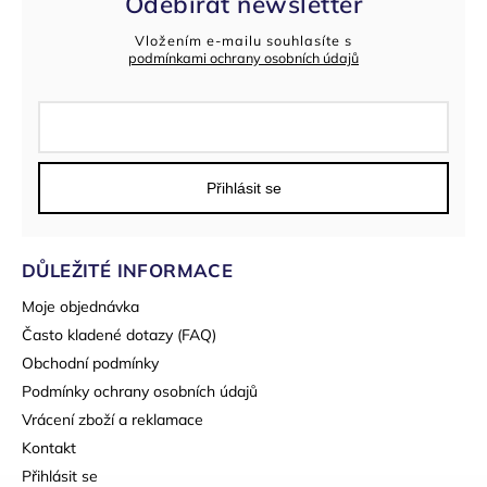
Odebírat newsletter
Vložením e-mailu souhlasíte s
podmínkami ochrany osobních údajů
Přihlásit se
DŮLEŽITÉ INFORMACE
Moje objednávka
Často kladené dotazy (FAQ)
Obchodní podmínky
Podmínky ochrany osobních údajů
Vrácení zboží a reklamace
Kontakt
Přihlásit se