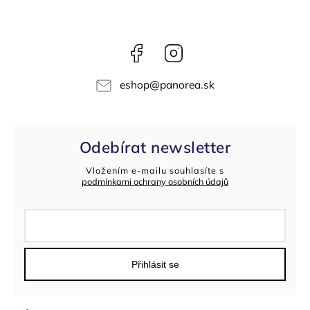
Facebook
Instagram
eshop
@
panorea.sk
Odebírat newsletter
Vložením e-mailu souhlasíte s
podmínkami ochrany osobních údajů
Přihlásit se