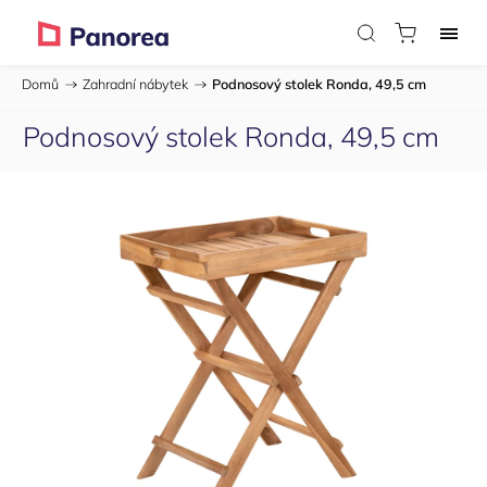
Domů
/
Zahradní nábytek
/
Podnosový stolek Ronda, 49,5 cm
Podnosový stolek Ronda, 49,5 cm