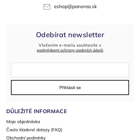
eshop
@
panorea.sk
Odebírat newsletter
Vložením e-mailu souhlasíte s
podmínkami ochrany osobních údajů
Přihlásit se
DŮLEŽITÉ INFORMACE
Moje objednávka
Často kladené dotazy (FAQ)
Obchodní podmínky