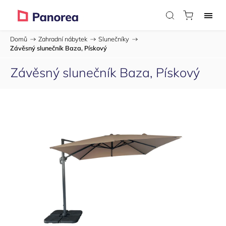
Domů
/
Zahradní nábytek
/
Slunečníky
/
Závěsný slunečník Baza, Pískový
Závěsný slunečník Baza, Pískový