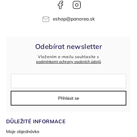
Facebook
Instagram
eshop
@
panorea.sk
Odebírat newsletter
Vložením e-mailu souhlasíte s
podmínkami ochrany osobních údajů
Přihlásit se
DŮLEŽITÉ INFORMACE
Moje objednávka