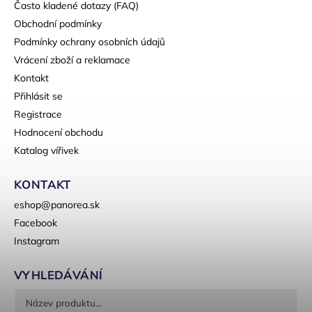
Často kladené dotazy (FAQ)
Obchodní podmínky
Podmínky ochrany osobních údajů
Vrácení zboží a reklamace
Kontakt
Přihlásit se
Registrace
Hodnocení obchodu
Katalog vířivek
KONTAKT
eshop
@
panorea.sk
Facebook
Instagram
VYHLEDÁVÁNÍ