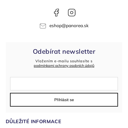
Facebook
Instagram
eshop
@
panorea.sk
Odebírat newsletter
Vložením e-mailu souhlasíte s
podmínkami ochrany osobních údajů
Přihlásit se
DŮLEŽITÉ INFORMACE