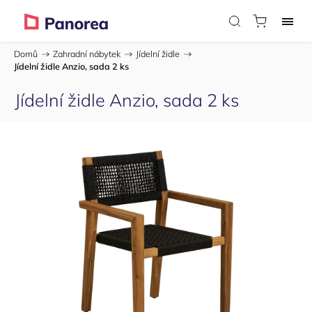
Domů
/
Zahradní nábytek
/
Jídelní židle
/
Jídelní židle Anzio, sada 2 ks
Jídelní židle Anzio, sada 2 ks