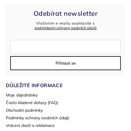
Odebírat newsletter
Vložením e-mailu souhlasíte s
podmínkami ochrany osobních údajů
Přihlásit se
DŮLEŽITÉ INFORMACE
Moje objednávka
Často kladené dotazy (FAQ)
Obchodní podmínky
Podmínky ochrany osobních údajů
Vrácení zboží a reklamace