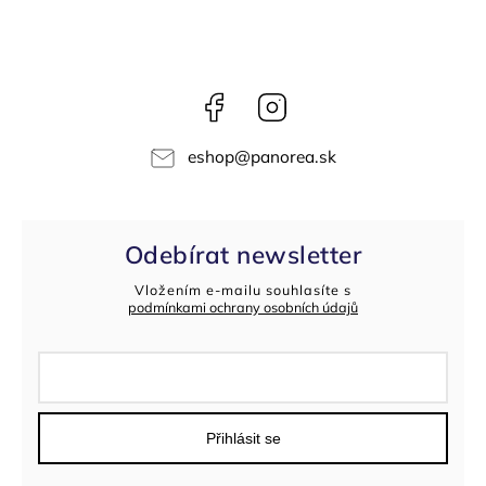
Facebook
Instagram
eshop
@
panorea.sk
Odebírat newsletter
Vložením e-mailu souhlasíte s
podmínkami ochrany osobních údajů
Přihlásit se