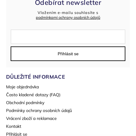
Odebírat newsletter
Vložením e-mailu souhlasíte s
podmínkami ochrany osobních údajů
Přihlásit se
DŮLEŽITÉ INFORMACE
Moje objednávka
Často kladené dotazy (FAQ)
Obchodní podmínky
Podmínky ochrany osobních údajů
Vrácení zboží a reklamace
Kontakt
Přihlásit se