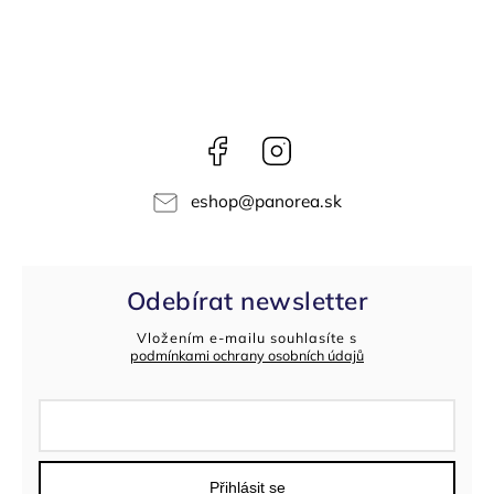
Facebook
Instagram
eshop
@
panorea.sk
Odebírat newsletter
Vložením e-mailu souhlasíte s
podmínkami ochrany osobních údajů
Přihlásit se