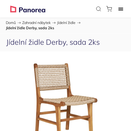
Domů
/
Zahradní nábytek
/
Jídelní židle
/
Jídelní židle Derby, sada 2ks
Jídelní židle Derby, sada 2ks