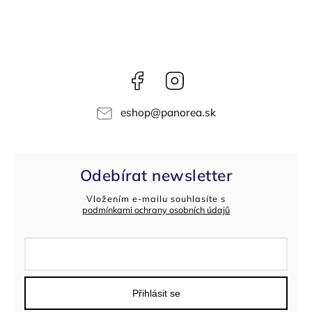
Facebook
Instagram
eshop
@
panorea.sk
Odebírat newsletter
Vložením e-mailu souhlasíte s
podmínkami ochrany osobních údajů
Přihlásit se