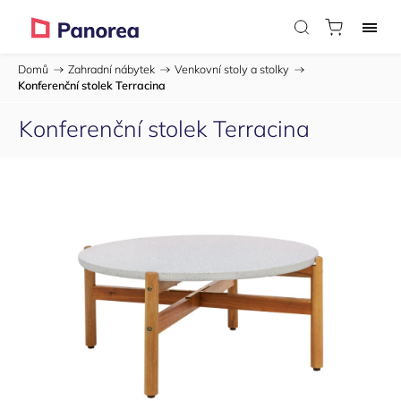
Domů
/
Zahradní nábytek
/
Venkovní stoly a stolky
/
Konferenční stolek Terracina
Konferenční stolek Terracina