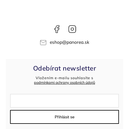
Facebook
Instagram
eshop
@
panorea.sk
Odebírat newsletter
Vložením e-mailu souhlasíte s
podmínkami ochrany osobních údajů
Přihlásit se