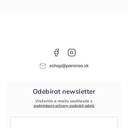
Facebook
Instagram
eshop
@
panorea.sk
Odebírat newsletter
Vložením e-mailu souhlasíte s
podmínkami ochrany osobních údajů