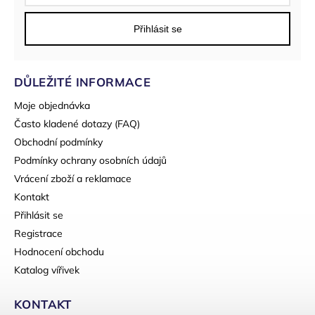
Přihlásit se
DŮLEŽITÉ INFORMACE
Moje objednávka
Často kladené dotazy (FAQ)
Obchodní podmínky
Podmínky ochrany osobních údajů
Vrácení zboží a reklamace
Kontakt
Přihlásit se
Registrace
Hodnocení obchodu
Katalog vířivek
KONTAKT