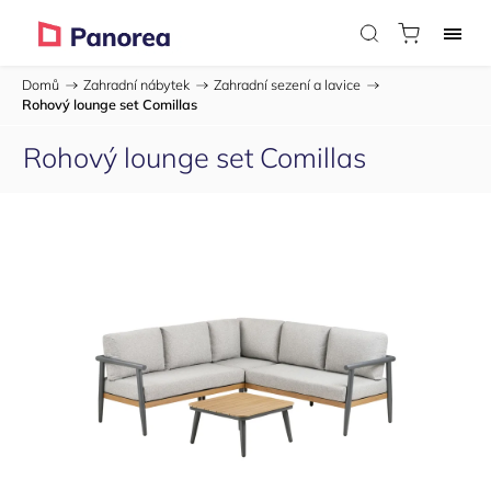
Domů
/
Zahradní nábytek
/
Zahradní sezení a lavice
/
Rohový lounge set Comillas
Rohový lounge set Comillas