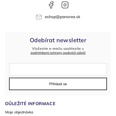
Facebook
Instagram
eshop
@
panorea.sk
Odebírat newsletter
Vložením e-mailu souhlasíte s
podmínkami ochrany osobních údajů
Přihlásit se
DŮLEŽITÉ INFORMACE
Moje objednávka