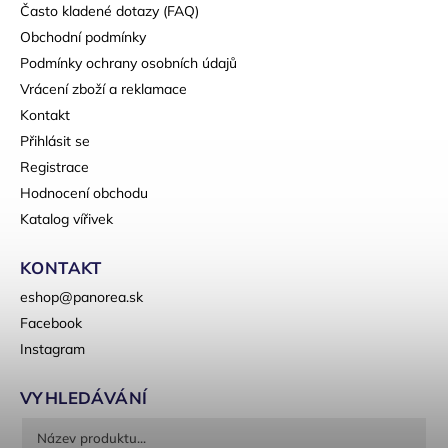
Často kladené dotazy (FAQ)
Obchodní podmínky
Podmínky ochrany osobních údajů
Vrácení zboží a reklamace
Kontakt
Přihlásit se
Registrace
Hodnocení obchodu
Katalog vířivek
KONTAKT
eshop
@
panorea.sk
Facebook
Instagram
VYHLEDÁVÁNÍ