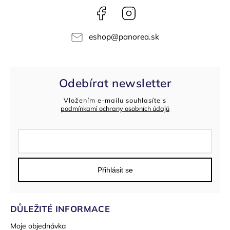
Facebook
Instagram
eshop
@
panorea.sk
Odebírat newsletter
Vložením e-mailu souhlasíte s
podmínkami ochrany osobních údajů
Přihlásit se
DŮLEŽITÉ INFORMACE
Moje objednávka