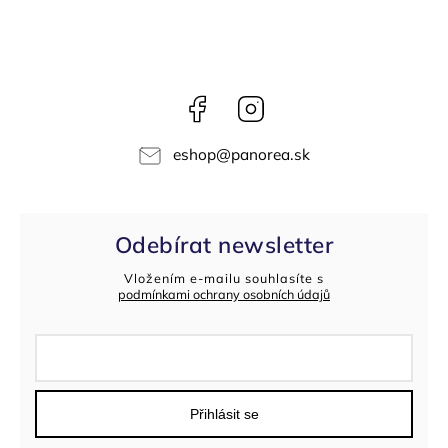
Facebook
Instagram
eshop
@
panorea.sk
Odebírat newsletter
Vložením e-mailu souhlasíte s
podmínkami ochrany osobních údajů
Přihlásit se