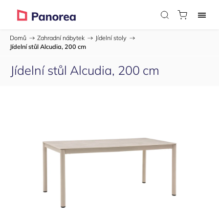
Domů
/
Zahradní nábytek
/
Jídelní stoly
/
Jídelní stůl Alcudia, 200 cm
Jídelní stůl Alcudia, 200 cm